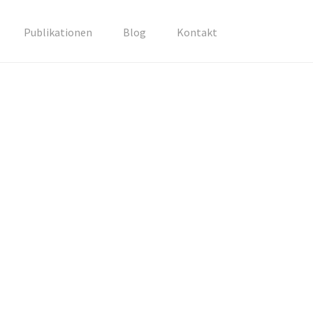
Publikationen
Blog
Kontakt