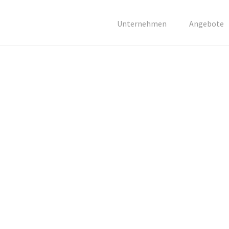
Unternehmen
Angebote