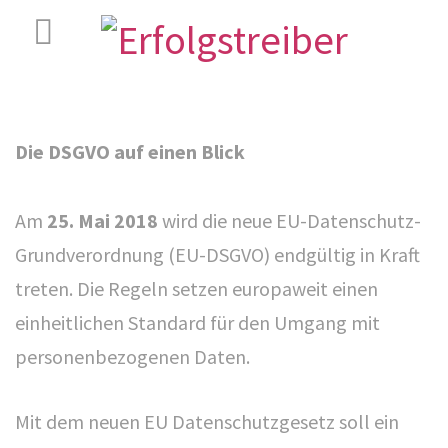
Die DSGVO auf einen Blick
Am
25. Mai 2018
wird die neue EU-Datenschutz-
Grundverordnung (EU-DSGVO) endgültig in Kraft
treten. Die Regeln setzen europaweit einen
einheitlichen Standard für den Umgang mit
personenbezogenen Daten.
Mit dem neuen EU Datenschutzgesetz soll ein