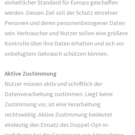
einheitlicher Standard für Europa geschaffen
werden. Dessen Ziel soll der Schutz einzelner
Personen und deren personenbezogener Daten
sein. Verbraucher und Nutzer sollen eine größere
Kontrolle über ihre Daten erhalten und sich vor
unbefugtem Gebrauch schützen können.
Aktive Zustimmung
Nutzer müssen aktiv und schriftlich der
Datenverarbeitung zustimmen. Liegt keine
Zustimmung vor, ist eine Verarbeitung
rechtswidrig. Aktive Zustimmung bedeutet
eindeutig den Einsatz des Doppel-Opt-in-
Verfahrens bei der Gewinnung von Adressdaten.