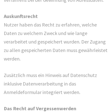
Auskunftsrecht
Nutzer haben das Recht zu erfahren, welche
Daten zu welchem Zweck und wie lange
verarbeitet und gespeichert wurden. Der Zugang
zu allen gespeicherten Daten muss gewährleistet
werden.
Zusätzlich muss ein Hinweis auf Datenschutz
inklusive Datenverarbeitung in das
Anmeldeformular integriert werden.
Das Recht auf Vergessenwerden