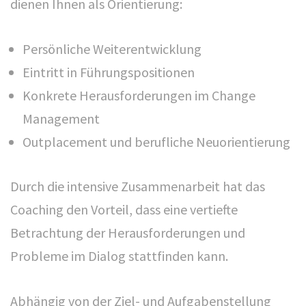
dienen Ihnen als Orientierung:
Persönliche Weiterentwicklung
Eintritt in Führungspositionen
Konkrete Herausforderungen im Change
Management
Outplacement und berufliche Neuorientierung
Durch die intensive Zusammenarbeit hat das
Coaching den Vorteil, dass eine vertiefte
Betrachtung der Herausforderungen und
Probleme im Dialog stattfinden kann.
Abhängig von der Ziel- und Aufgabenstellung