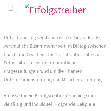
Unter Coaching verstehen wir eine individuelle,
vertrauliche Zusammenarbeit im Dialog zwischen
Coach und Coachee. Das Ziel ist dabei, Hilfe zur
Selbsthilfe zu leisten für berufliche
Fragestellungen rund um die Themen
Unternehmensführung und Mitarbeiterführung.
Anlässe für ein Erfolgstreiber-Coaching sind
vielfältig und individuell. Folgende Beispiele