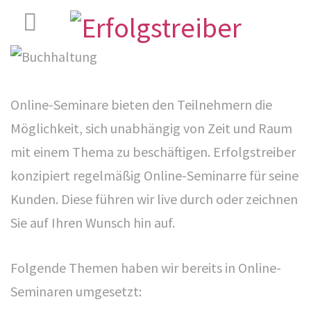
Online-Seminare bieten den Teilnehmern die
Möglichkeit, sich unabhängig von Zeit und Raum
mit einem Thema zu beschäftigen. Erfolgstreiber
konzipiert regelmäßig Online-Seminarre für seine
Kunden. Diese führen wir live durch oder zeichnen
Sie auf Ihren Wunsch hin auf.
Folgende Themen haben wir bereits in Online-
Seminaren umgesetzt: