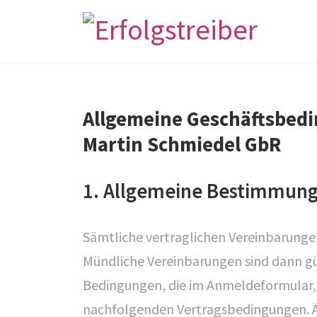
Allgemeine Geschäftsbedi
Martin Schmiedel GbR
1. Allgemeine Bestimmun
Sämtliche vertraglichen Vereinbarungen
Mündliche Vereinbarungen sind dann gült
Bedingungen, die im Anmeldeformular, 
nachfolgenden Vertragsbedingungen. Ä