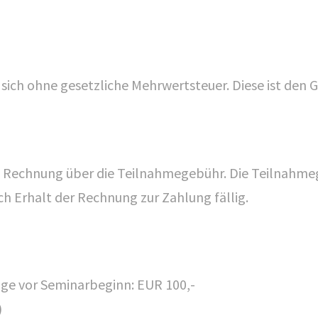
ich ohne gesetzliche Mehrwertsteuer. Diese ist den
e Rechnung über die Teilnahmegebühr. Die Teilnahmeg
h Erhalt der Rechnung zur Zahlung fällig.
ge vor Seminarbeginn: EUR 100,-
)