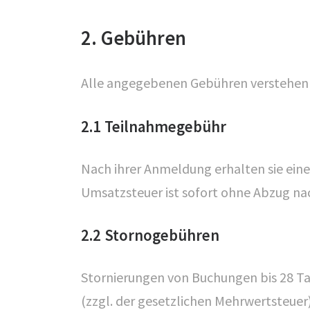
2. Gebühren
Alle angegebenen Gebühren verstehen s
2.1 Teilnahmegebühr
Nach ihrer Anmeldung erhalten sie ein
Umsatzsteuer ist sofort ohne Abzug nac
2.2 Stornogebühren
Stornierungen von Buchungen bis 28 Ta
(zzgl. der gesetzlichen Mehrwertsteuer