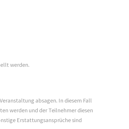
ellt werden.
 Veranstaltung absagen. In diesem Fall
boten werden und der Teilnehmer diesen
nstige Erstattungsansprüche sind