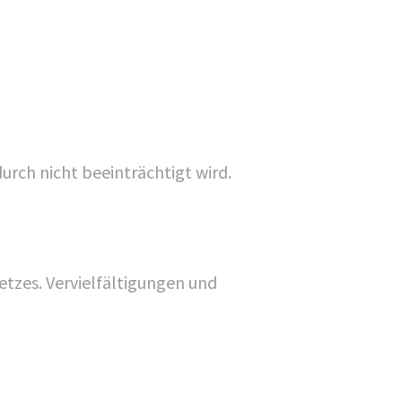
urch nicht beeinträchtigt wird.
tzes. Vervielfältigungen und