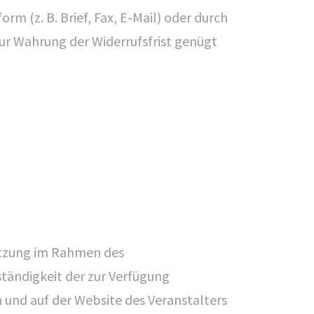
m (z. B. Brief, Fax, E-Mail) oder durch
ur Wahrung der Widerrufsfrist genügt
OCIAL MEDIA
letzung im Rahmen des
lständigkeit der zur Verfügung
und auf der Website des Veranstalters