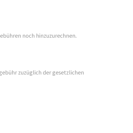
 Gebühren noch hinzuzurechnen.
ebühr zuzüglich der gesetzlichen