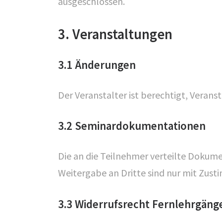
ausgeschlossen.
3. Veranstaltungen
3.1 Änderungen
Der Veranstalter ist berechtigt, Verans
3.2 Seminardokumentationen
Die an die Teilnehmer verteilte Dokum
Weitergabe an Dritte sind nur mit Zust
3.3 Widerrufsrecht Fernlehrgäng