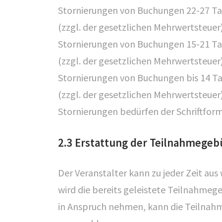
Stornierungen von Buchungen 22-27 Ta
(zzgl. der gesetzlichen Mehrwertsteuer)
Stornierungen von Buchungen 15-21 Ta
(zzgl. der gesetzlichen Mehrwertsteuer)
Stornierungen von Buchungen bis 14 T
(zzgl. der gesetzlichen Mehrwertsteuer)
Stornierungen bedürfen der Schriftform
2.3 Erstattung der Teilnahmegeb
Der Veranstalter kann zu jeder Zeit aus
wird die bereits geleistete Teilnahmeg
in Anspruch nehmen, kann die Teilnahm