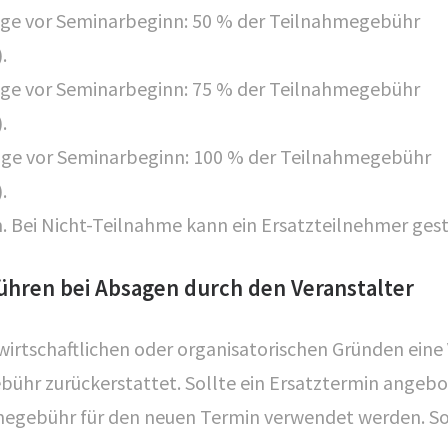
ge vor Seminarbeginn: 50 % der Teilnahmegebühr
.
ge vor Seminarbeginn: 75 % der Teilnahmegebühr
.
age vor Seminarbeginn: 100 % der Teilnahmegebühr
.
. Bei Nicht-Teilnahme kann ein Ersatzteilnehmer gest
ühren bei Absagen durch den Veranstalter
 wirtschaftlichen oder organisatorischen Gründen eine
ebühr zurückerstattet. Sollte ein Ersatztermin ange
egebühr für den neuen Termin verwendet werden. So